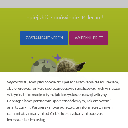
Lepiej złóż zamówienie. Polecam!
ZOSTAŃ PARTNEREM
WYPEŁNIJ BRIEF
Wykorzystujemy pliki cookie do spersonalizowania treści i reklam,
aby oferować funkcje społecznościowe i analizować ruch w naszej
witrynie. Informacje o tym, jak korzystasz z naszej witryny,
udostępniamy partnerom społecznościowym, reklamowym i
analitycznym. Partnerzy mogą połączyć te informacje z innymi
danymi otrzymanymi od Ciebie lub uzyskanymi podczas
korzystania z ich usług.