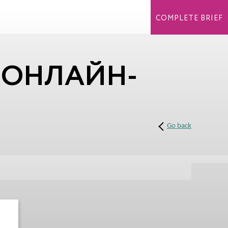
COMPLETE BRIEF
 ОНЛАЙН-
Go back