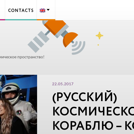
CONTACTS
мическое пространство!
22.05.2017
(РУССКИЙ)
КОСМИЧЕСК
КОРАБЛЮ – 