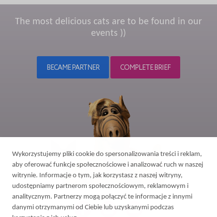
The most delicious cats are to be found in our
events ))
BECAME PARTNER
COMPLETE BRIEF
Wykorzystujemy pliki cookie do spersonalizowania treści i reklam,
aby oferować funkcje społecznościowe i analizować ruch w naszej
witrynie. Informacje o tym, jak korzystasz z naszej witryny,
udostępniamy partnerom społecznościowym, reklamowym i
analitycznym. Partnerzy mogą połączyć te informacje z innymi
danymi otrzymanymi od Ciebie lub uzyskanymi podczas