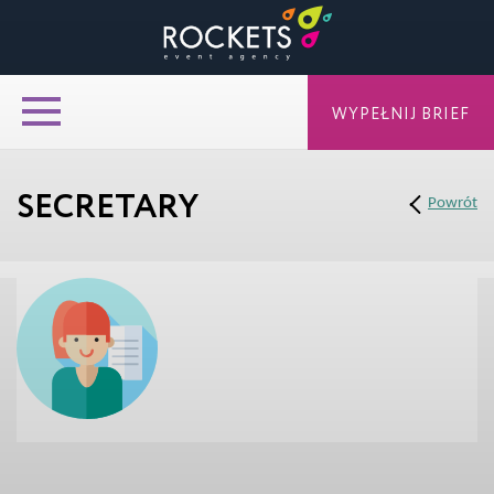
WYPEŁNIJ BRIEF
SECRETARY
Powrót