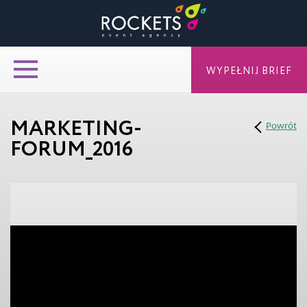
WYPEŁNIJ BRIEF
MARKETING-
Powrót
FORUM_2016