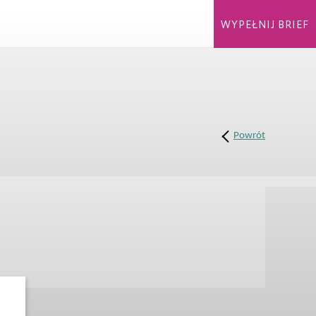
WYPEŁNIJ BRIEF
Powrót