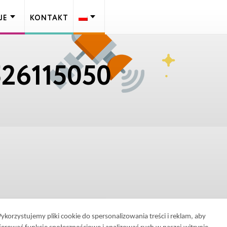
JE
KONTAKT
26115050
ykorzystujemy pliki cookie do spersonalizowania treści i reklam, aby