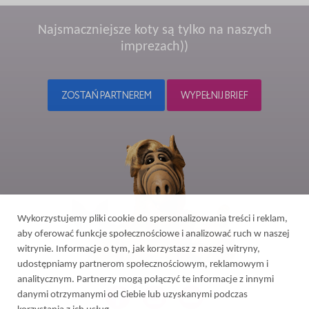
Najsmaczniejsze koty są tylko na naszych
imprezach))
ZOSTAŃ PARTNEREM
WYPEŁNIJ BRIEF
Wykorzystujemy pliki cookie do spersonalizowania treści i reklam,
aby oferować funkcje społecznościowe i analizować ruch w naszej
witrynie. Informacje o tym, jak korzystasz z naszej witryny,
udostępniamy partnerom społecznościowym, reklamowym i
analitycznym. Partnerzy mogą połączyć te informacje z innymi
danymi otrzymanymi od Ciebie lub uzyskanymi podczas