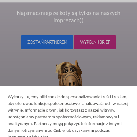
Najsmaczniejsze koty są tylko na naszych
imprezach))
ZOSTAŃ PARTNEREM
WYPEŁNIJ BRIEF
Wykorzystujemy pliki cookie do spersonalizowania treści i reklam,
aby oferować funkcje społecznościowe i analizować ruch w naszej
witrynie. Informacje o tym, jak korzystasz z naszej witryny,
udostępniamy partnerom społecznościowym, reklamowym i
analitycznym. Partnerzy mogą połączyć te informacje z innymi
danymi otrzymanymi od Ciebie lub uzyskanymi podczas