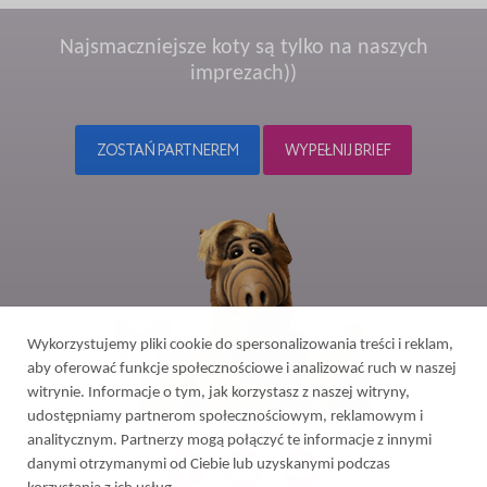
Najsmaczniejsze koty są tylko na naszych
imprezach))
ZOSTAŃ PARTNEREM
WYPEŁNIJ BRIEF
Wykorzystujemy pliki cookie do spersonalizowania treści i reklam,
aby oferować funkcje społecznościowe i analizować ruch w naszej
witrynie. Informacje o tym, jak korzystasz z naszej witryny,
udostępniamy partnerom społecznościowym, reklamowym i
analitycznym. Partnerzy mogą połączyć te informacje z innymi
danymi otrzymanymi od Ciebie lub uzyskanymi podczas