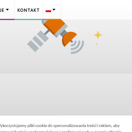
JE
KONTAKT
ykorzystujemy pliki cookie do spersonalizowania treści i reklam, aby