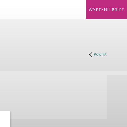
WYPEŁNIJ BRIEF
Powrót