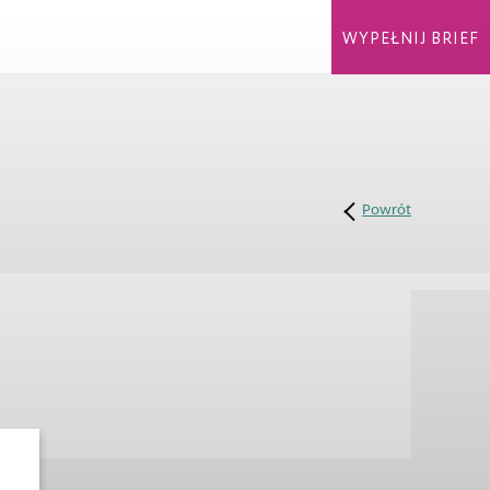
WYPEŁNIJ BRIEF
Powrót