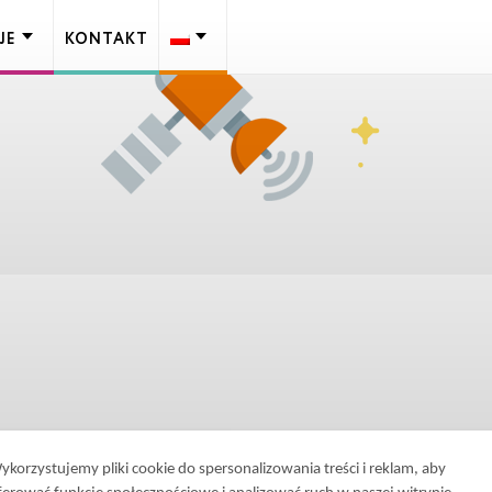
JE
KONTAKT
ykorzystujemy pliki cookie do spersonalizowania treści i reklam, aby