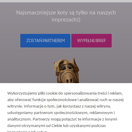
Najsmaczniejsze koty są tylko na naszych
imprezach))
ZOSTAŃ PARTNEREM
WYPEŁNIJ BRIEF
Wykorzystujemy pliki cookie do spersonalizowania treści i reklam,
aby oferować funkcje społecznościowe i analizować ruch w naszej
witrynie. Informacje o tym, jak korzystasz z naszej witryny,
udostępniamy partnerom społecznościowym, reklamowym i
analitycznym. Partnerzy mogą połączyć te informacje z innymi
danymi otrzymanymi od Ciebie lub uzyskanymi podczas