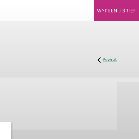
WYPEŁNIJ BRIEF
Powrót