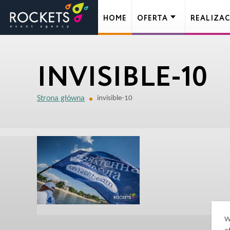
HOME
OFERTA
REALIZAC
INVISIBLE-10
Strona główna
invisible-10
W