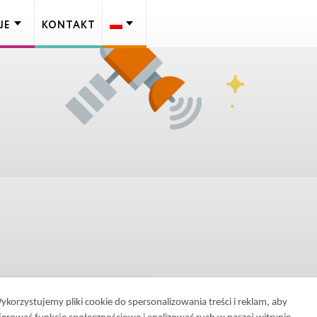
JE
KONTAKT
ykorzystujemy pliki cookie do spersonalizowania treści i reklam, aby