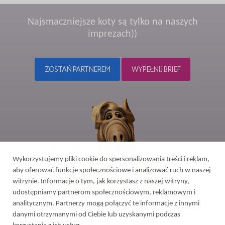
Najsmaczniejsze koty są tylko na naszych
imprezach))
ZOSTAŃ PARTNEREM
WYPEŁNIJ BRIEF
Wykorzystujemy pliki cookie do spersonalizowania treści i reklam,
aby oferować funkcje społecznościowe i analizować ruch w naszej
witrynie. Informacje o tym, jak korzystasz z naszej witryny,
udostępniamy partnerom społecznościowym, reklamowym i
analitycznym. Partnerzy mogą połączyć te informacje z innymi
danymi otrzymanymi od Ciebie lub uzyskanymi podczas