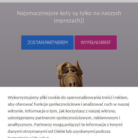
Najsmaczniejsze koty są tylko na naszych
imprezach))
ZOSTAŃ PARTNEREM
WYPEŁNIJ BRIEF
Wykorzystujemy pliki cookie do spersonalizowania treści i reklam,
aby oferować funkcje społecznościowe i analizować ruch w naszej
witrynie. Informacje o tym, jak korzystasz z naszej witryny,
udostępniamy partnerom społecznościowym, reklamowym i
analitycznym. Partnerzy mogą połączyć te informacje z innymi
danymi otrzymanymi od Ciebie lub uzyskanymi podczas