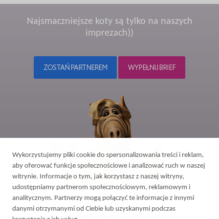
Najsmaczniejsze koty są tylko na naszych
imprezach))
ZOSTAŃ PARTNEREM
WYPEŁNIJ BRIEF
Wykorzystujemy pliki cookie do spersonalizowania treści i reklam,
aby oferować funkcje społecznościowe i analizować ruch w naszej
witrynie. Informacje o tym, jak korzystasz z naszej witryny,
udostępniamy partnerom społecznościowym, reklamowym i
analitycznym. Partnerzy mogą połączyć te informacje z innymi
danymi otrzymanymi od Ciebie lub uzyskanymi podczas