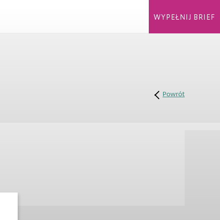
WYPEŁNIJ BRIEF
Powrót