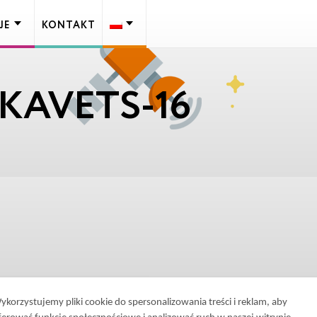
JE
KONTAKT
KAVETS-16
ykorzystujemy pliki cookie do spersonalizowania treści i reklam, aby