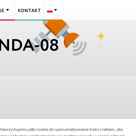
JE
KONTAKT
NDA-08
ykorzystujemy pliki cookie do spersonalizowania treści i reklam, aby