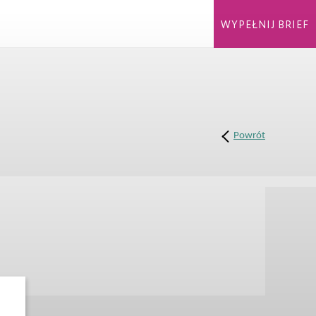
WYPEŁNIJ BRIEF
Powrót