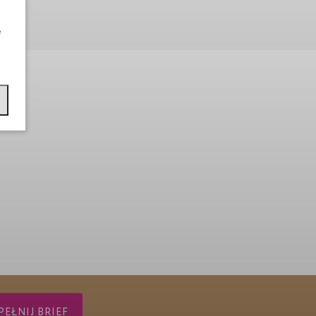
e
EŁNIJ BRIEF