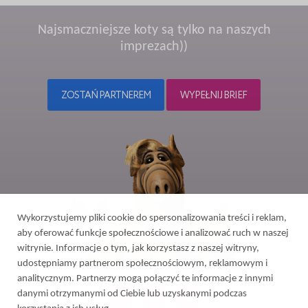
Najsmaczniejsze koty są tylko na naszych
imprezach))
ZOSTAŃ PARTNEREM
WYPEŁNIJ BRIEF
Wykorzystujemy pliki cookie do spersonalizowania treści i reklam,
aby oferować funkcje społecznościowe i analizować ruch w naszej
witrynie. Informacje o tym, jak korzystasz z naszej witryny,
udostępniamy partnerom społecznościowym, reklamowym i
analitycznym. Partnerzy mogą połączyć te informacje z innymi
danymi otrzymanymi od Ciebie lub uzyskanymi podczas