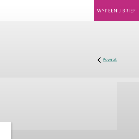
WYPEŁNIJ BRIEF
Powrót