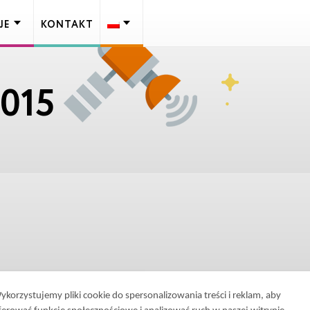
JE
KONTAKT
015
ykorzystujemy pliki cookie do spersonalizowania treści i reklam, aby