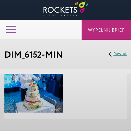
WYPEŁNIJ BRIEF
DIM_6152-MIN
Powrót