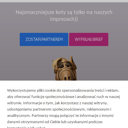
Najsmaczniejsze koty są tylko na naszych
imprezach))
ZOSTAŃ PARTNEREM
WYPEŁNIJ BRIEF
Wykorzystujemy pliki cookie do spersonalizowania treści i reklam,
aby oferować funkcje społecznościowe i analizować ruch w naszej
witrynie. Informacje o tym, jak korzystasz z naszej witryny,
udostępniamy partnerom społecznościowym, reklamowym i
analitycznym. Partnerzy mogą połączyć te informacje z innymi
danymi otrzymanymi od Ciebie lub uzyskanymi podczas