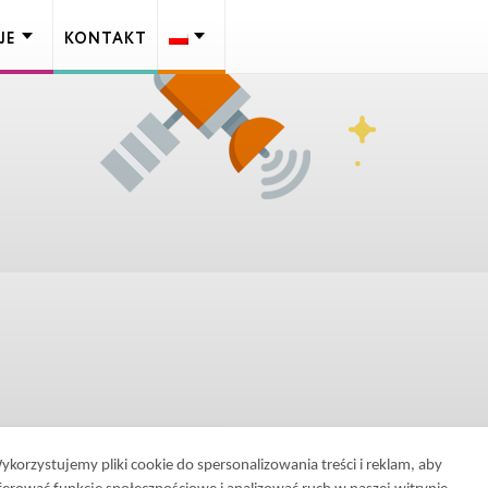
JE
KONTAKT
ykorzystujemy pliki cookie do spersonalizowania treści i reklam, aby