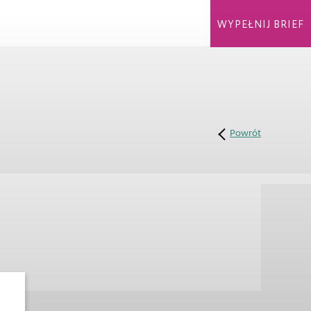
WYPEŁNIJ BRIEF
Powrót