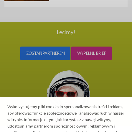
Lecimy!
ZOSTAŃ PARTNEREM
WYPEŁNIJ BRIEF
Wykorzystujemy pliki cookie do spersonalizowania treści i reklam,
aby oferować funkcje społecznościowe i analizować ruch w naszej
witrynie. Informacje o tym, jak korzystasz z naszej witryny,
udostępniamy partnerom społecznościowym, reklamowym i