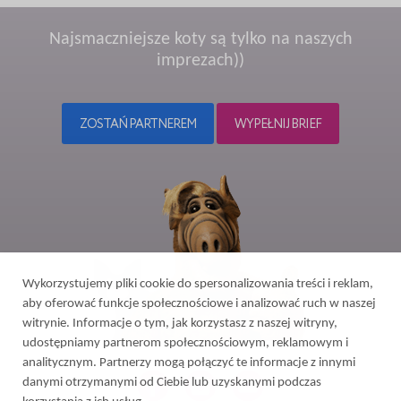
Najsmaczniejsze koty są tylko na naszych
imprezach))
ZOSTAŃ PARTNEREM
WYPEŁNIJ BRIEF
Wykorzystujemy pliki cookie do spersonalizowania treści i reklam,
aby oferować funkcje społecznościowe i analizować ruch w naszej
witrynie. Informacje o tym, jak korzystasz z naszej witryny,
udostępniamy partnerom społecznościowym, reklamowym i
analitycznym. Partnerzy mogą połączyć te informacje z innymi
danymi otrzymanymi od Ciebie lub uzyskanymi podczas