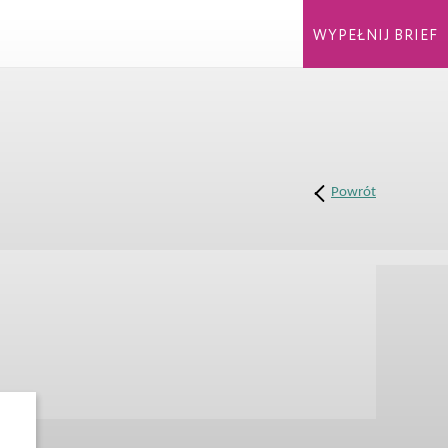
WYPEŁNIJ BRIEF
Powrót