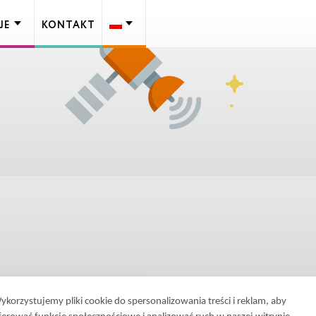
JE
KONTAKT
ykorzystujemy pliki cookie do spersonalizowania treści i reklam, aby