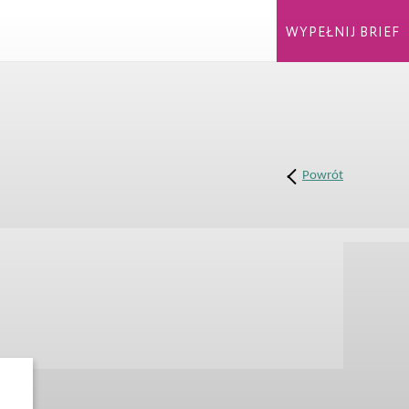
WYPEŁNIJ BRIEF
Powrót