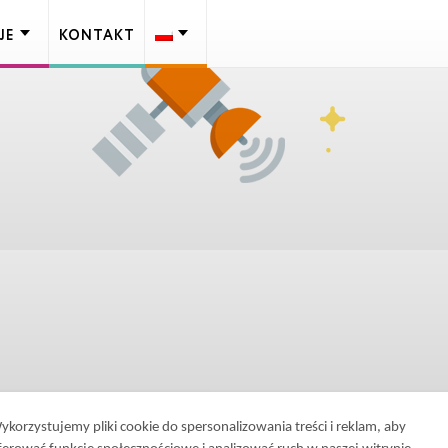
JE
KONTAKT
ykorzystujemy pliki cookie do spersonalizowania treści i reklam, aby