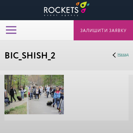
ЗАЛИШИТИ ЗАЯВКУ
BIC_SHISH_2
Назад