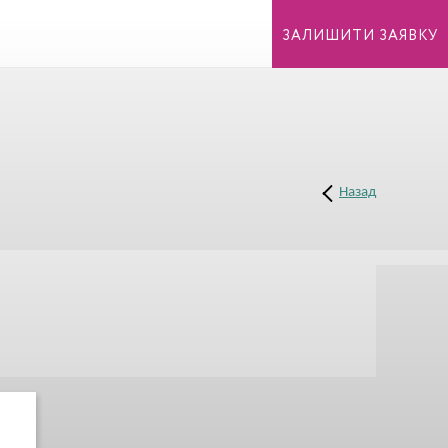
ЗАЛИШИТИ ЗАЯВКУ
Назад