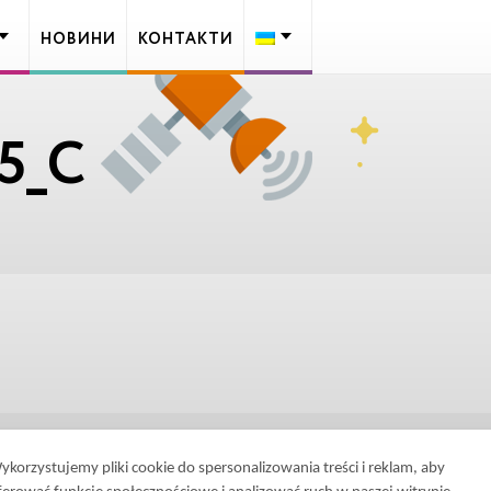
НОВИНИ
КОНТАКТИ
5_C
ykorzystujemy pliki cookie do spersonalizowania treści i reklam, aby