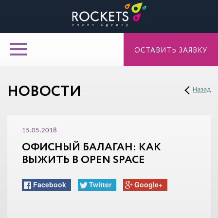
ОСТАВИТЬ ЗАЯВКУ
НОВОСТИ
Назад
15.05.2018
ОФИСНЫЙ БАЛАГАН: КАК
ВЫЖИТЬ В OPEN SPACE
Facebook
Twitter
Google+