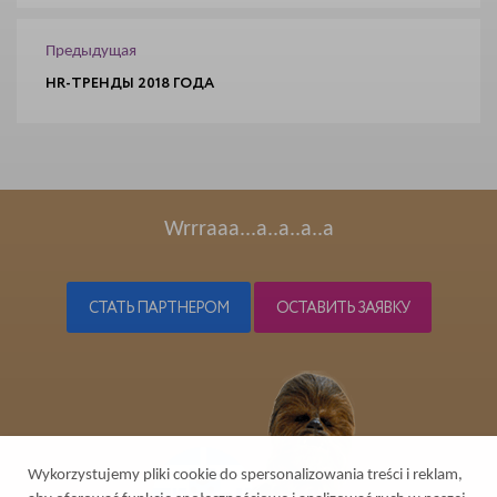
Предыдущая
HR-ТРЕНДЫ 2018 ГОДА
Wrrraaa...a..a..a..a
СТАТЬ ПАРТНЕРОМ
ОСТАВИТЬ ЗАЯВКУ
Wykorzystujemy pliki cookie do spersonalizowania treści i reklam,