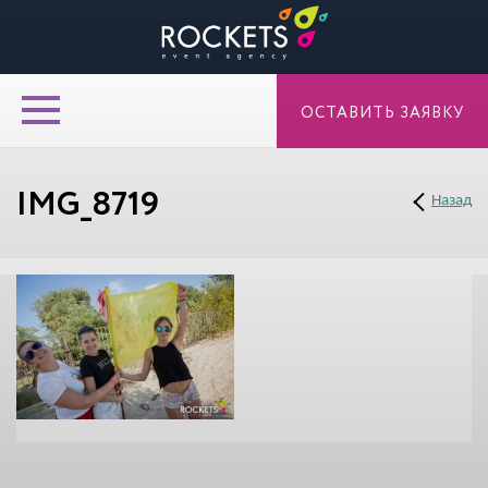
ОСТАВИТЬ ЗАЯВКУ
IMG_8719
Назад