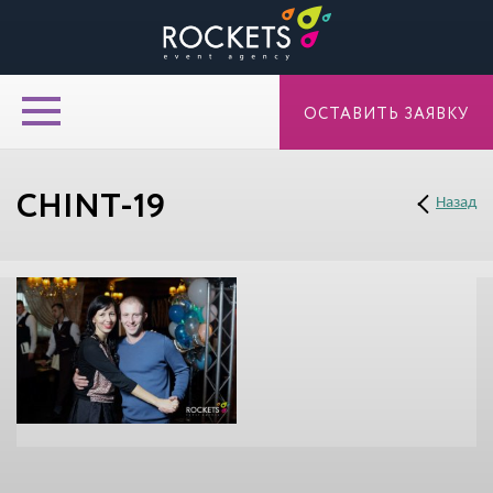
ОСТАВИТЬ ЗАЯВКУ
CHINT-19
Назад