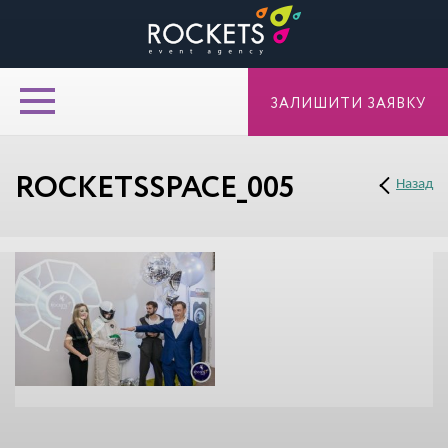
ЗАЛИШИТИ ЗАЯВКУ
ROCKETSSPACE_005
Назад