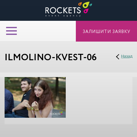
ЗАЛИШИТИ ЗАЯВКУ
ILMOLINO-KVEST-06
Назад