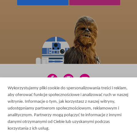
Wykorzystujemy pliki cookie do spersonalizowania treści i reklam,
aby oferować funkcje społecznościowe i analizować ruch w naszej
2026 © Усі права захищено
witrynie. Informacje o tym, jak korzystasz z naszej witryny,
Розробка сайту
-
udostępniamy partnerom społecznościowym, reklamowym i
analitycznym. Partnerzy mogą połączyć te informacje z innymi
danymi otrzymanymi od Ciebie lub uzyskanymi podczas
korzystania z ich usług.