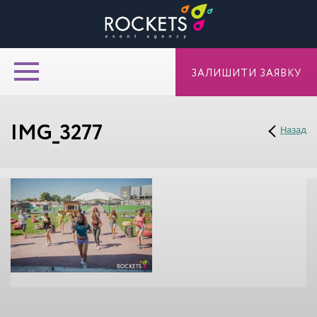
ЗАЛИШИТИ ЗАЯВКУ
IMG_3277
Назад