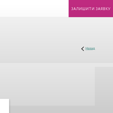
ЗАЛИШИТИ ЗАЯВКУ
Назад