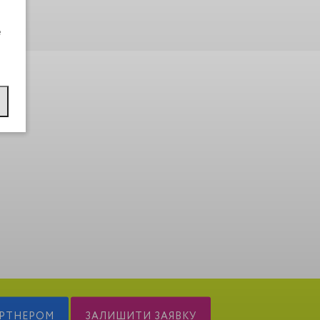
e
АРТНЕРОМ
ЗАЛИШИТИ ЗАЯВКУ