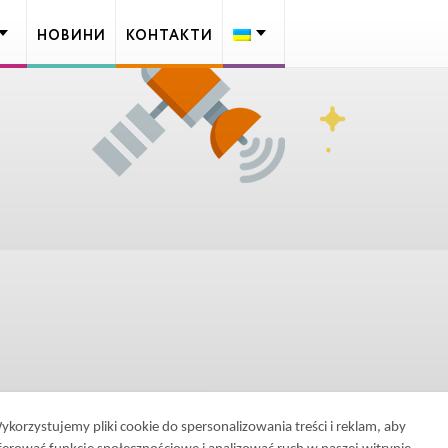
НОВИНИ
КОНТАКТИ
ykorzystujemy pliki cookie do spersonalizowania treści i reklam, aby