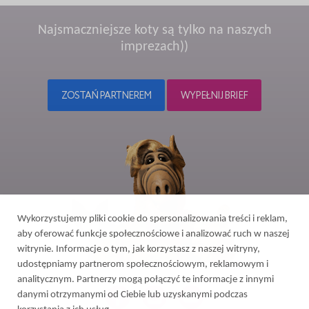
Najsmaczniejsze koty są tylko na naszych
imprezach))
ZOSTAŃ PARTNEREM
WYPEŁNIJ BRIEF
Wykorzystujemy pliki cookie do spersonalizowania treści i reklam,
aby oferować funkcje społecznościowe i analizować ruch w naszej
witrynie. Informacje o tym, jak korzystasz z naszej witryny,
udostępniamy partnerom społecznościowym, reklamowym i
analitycznym. Partnerzy mogą połączyć te informacje z innymi
danymi otrzymanymi od Ciebie lub uzyskanymi podczas