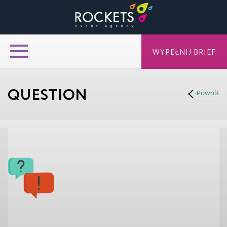
WYPEŁNIJ BRIEF
QUESTION
Powrót