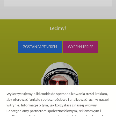
Lecimy!
ZOSTAŃ PARTNEREM
WYPEŁNIJ BRIEF
Wykorzystujemy pliki cookie do spersonalizowania treści i reklam,
aby oferować funkcje społecznościowe i analizować ruch w naszej
witrynie. Informacje o tym, jak korzystasz z naszej witryny,
udostępniamy partnerom społecznościowym, reklamowym i