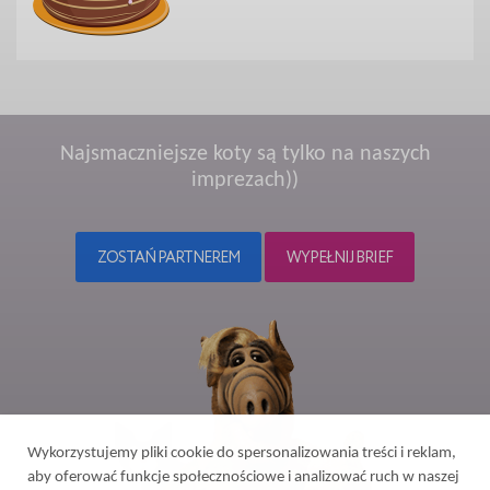
Najsmaczniejsze koty są tylko na naszych
imprezach))
ZOSTAŃ PARTNEREM
WYPEŁNIJ BRIEF
Wykorzystujemy pliki cookie do spersonalizowania treści i reklam,
aby oferować funkcje społecznościowe i analizować ruch w naszej