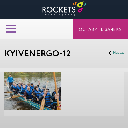
ОСТАВИТЬ ЗАЯВКУ
KYIVENERGO-12
Назад