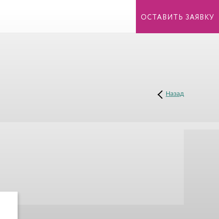
ОСТАВИТЬ ЗАЯВКУ
Назад