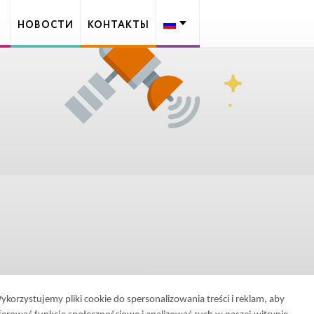
НОВОСТИ
КОНТАКТЫ
ykorzystujemy pliki cookie do spersonalizowania treści i reklam, aby