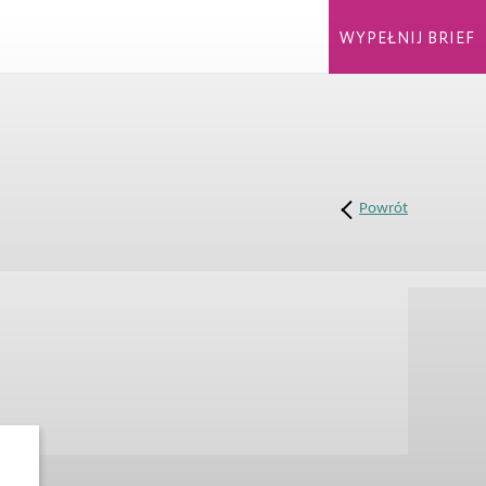
WYPEŁNIJ BRIEF
Powrót