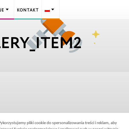
JE
KONTAKT
ERY_ITEM2
ykorzystujemy pliki cookie do spersonalizowania treści i reklam, aby