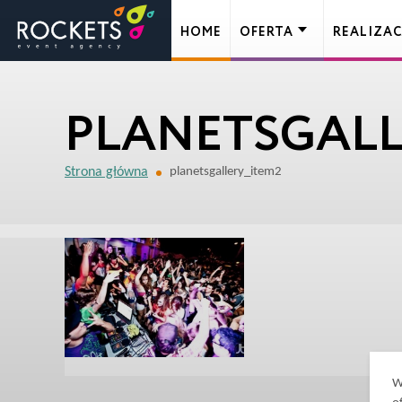
HOME
OFERTA
REALIZAC
PLANETSGALL
Strona główna
planetsgallery_item2
W