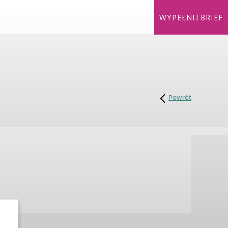
WYPEŁNIJ BRIEF
Powrót