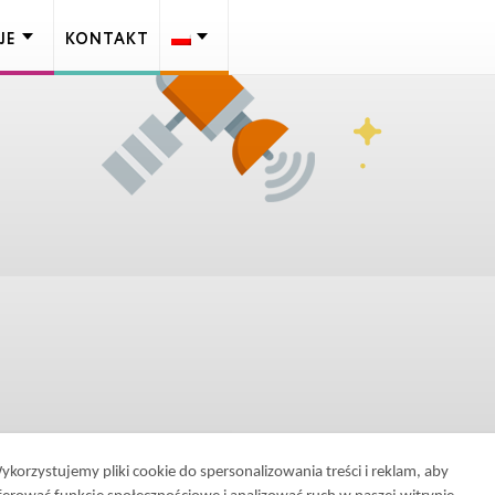
JE
KONTAKT
ykorzystujemy pliki cookie do spersonalizowania treści i reklam, aby