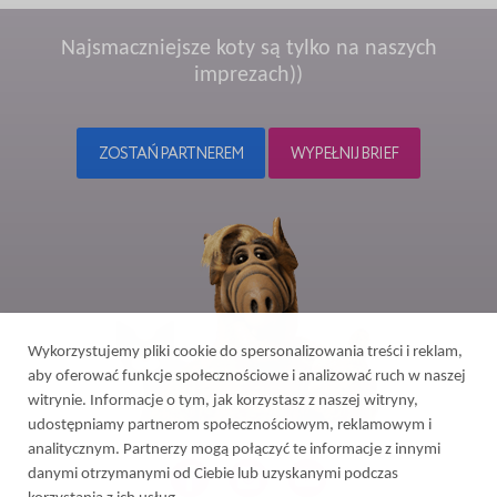
Najsmaczniejsze koty są tylko na naszych
imprezach))
ZOSTAŃ PARTNEREM
WYPEŁNIJ BRIEF
Wykorzystujemy pliki cookie do spersonalizowania treści i reklam,
aby oferować funkcje społecznościowe i analizować ruch w naszej
witrynie. Informacje o tym, jak korzystasz z naszej witryny,
udostępniamy partnerom społecznościowym, reklamowym i
analitycznym. Partnerzy mogą połączyć te informacje z innymi
danymi otrzymanymi od Ciebie lub uzyskanymi podczas