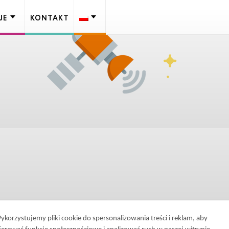
JE
KONTAKT
ykorzystujemy pliki cookie do spersonalizowania treści i reklam, aby