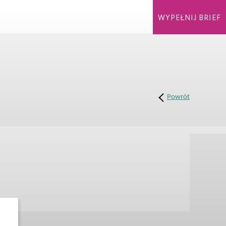
WYPEŁNIJ BRIEF
Powrót