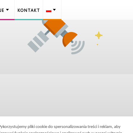
JE
KONTAKT
ykorzystujemy pliki cookie do spersonalizowania treści i reklam, aby