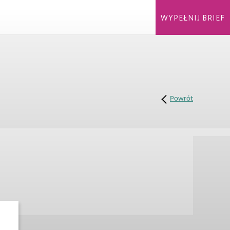
WYPEŁNIJ BRIEF
Powrót