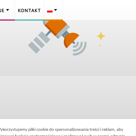
JE
KONTAKT
ykorzystujemy pliki cookie do spersonalizowania treści i reklam, aby