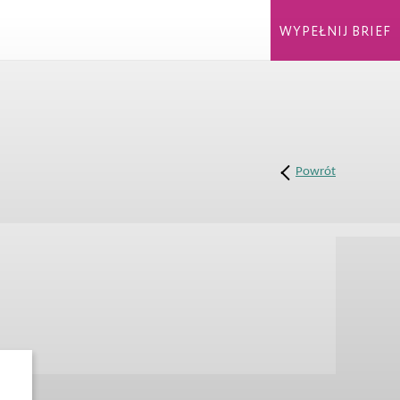
WYPEŁNIJ BRIEF
Powrót