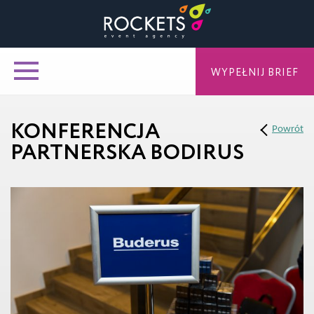
WYPEŁNIJ BRIEF
KONFERENCJA
Powrót
PARTNERSKA BODIRUS